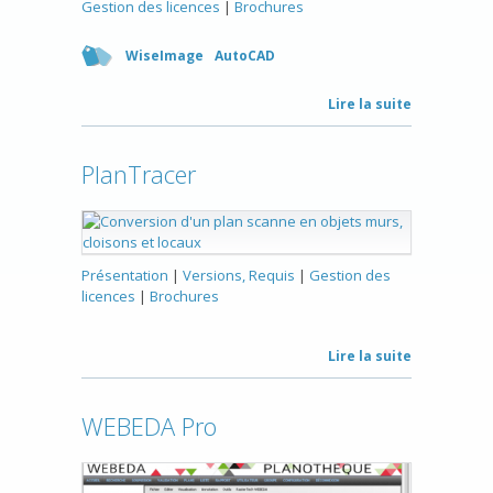
Gestion des licences
|
Brochures
WiseImage
AutoCAD
Lire la suite
PlanTracer
Présentation
|
Versions, Requis
|
Gestion des
licences
|
Brochures
Lire la suite
WEBEDA Pro