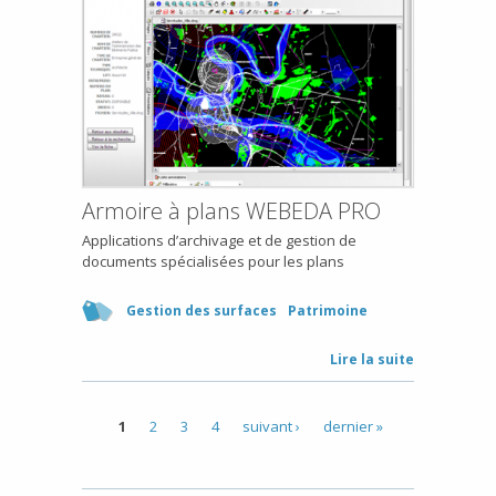
Armoire à plans WEBEDA PRO
Applications d’archivage et de gestion de
documents spécialisées pour les plans
Gestion des surfaces
Patrimoine
Lire la suite
1
2
3
4
suivant ›
dernier »
Pages