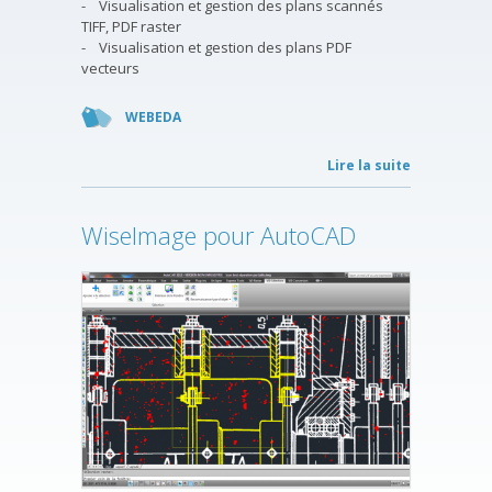
- Visualisation et gestion des plans scannés
TIFF, PDF raster
- Visualisation et gestion des plans PDF
vecteurs
WEBEDA
Lire la suite
WiseImage pour AutoCAD