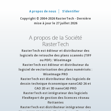
A propos de nous
S’identifier
Copyright © 2004-2026 RasterTech - Dernière
mise à jour le 27 juillet 2026
A propos de la Société
RasterTech
RasterTech est éditeur et distributeur des
logiciels de retouche des plans scannés (TIFF
ou PDF) :
WiseImage
RasterTech est éditeur et distributeur du
logiciel de vectorisation des plans numérisés :
WiseImage PRO
RasterTech est distributeur des logiciels de
dessin technique économique nanoCAD 26 et
CAO 2D et 3D nanoCAD PRO
RasterTech est intégrateur des logiciels
FlexReport
de gestion des licences réseau
flottantes
RasterTech est distributeur intégrateur des