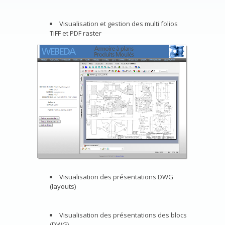
Visualisation et gestion des multi folios
TIFF et PDF raster
Visualisation des présentations DWG
(layouts)
Visualisation des présentations des blocs
(DWG)