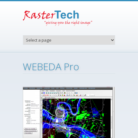
Aller au contenu principal
WEBEDA Pro