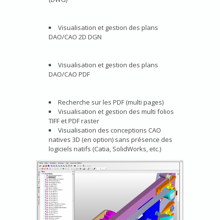
Visualisation et gestion des plans
DAO/CAO 2D DGN
Visualisation et gestion des plans
DAO/CAO PDF
Recherche sur les PDF (multi pages)
Visualisation et gestion des multi folios
TIFF et PDF raster
Visualisation des conceptions CAO
natives 3D (en option) sans présence des
logiciels natifs (Catia, SolidWorks, etc.)