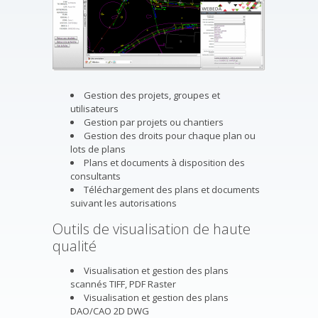
Gestion des projets, groupes et
utilisateurs
Gestion par projets ou chantiers
Gestion des droits pour chaque plan ou
lots de plans
Plans et documents à disposition des
consultants
Téléchargement des plans et documents
suivant les autorisations
Outils de visualisation de haute
qualité
Visualisation et gestion des plans
scannés TIFF, PDF Raster
Visualisation et gestion des plans
DAO/CAO 2D DWG