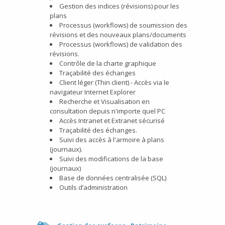
Gestion des indices (révisions) pour les
plans
Processus (workflows) de soumission des
révisions et des nouveaux plans/documents
Processus (workflows) de validation des
révisions.
Contrôle de la charte graphique
Traçabilité des échanges
Client léger (Thin client) - Accès via le
navigateur Internet Explorer
Recherche et Visualisation en
consultation depuis n'importe quel PC
Accès Intranet et Extranet sécurisé
Traçabilité des échanges.
Suivi des accès à l'armoire à plans
(journaux).
Suivi des modifications de la base
(journaux)
Base de données centralisée (SQL)
Outils d’administration