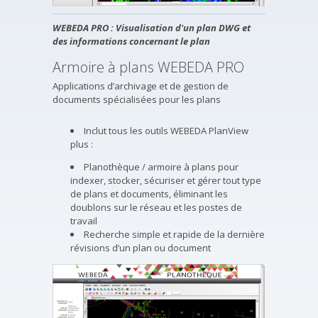
WEBEDA PRO : Visualisation d'un plan DWG et
des informations concernant le plan
Armoire à plans WEBEDA PRO
Applications d’archivage et de gestion de
documents spécialisées pour les plans
Inclut tous les outils WEBEDA PlanView
plus :
Planothèque / armoire à plans pour
indexer, stocker, sécuriser et gérer tout type
de plans et documents, éliminant les
doublons sur le réseau et les postes de
travail
Recherche simple et rapide de la dernière
révisions d’un plan ou document