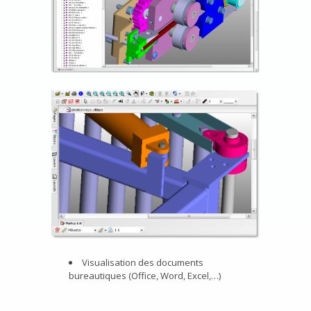
Visualisation des documents
bureautiques (Office, Word, Excel,…)