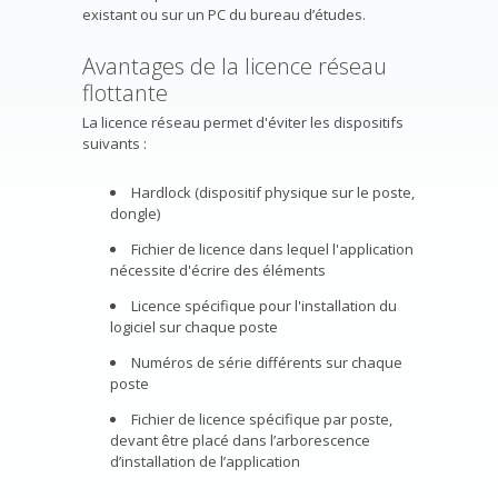
existant ou sur un PC du bureau d’études.
Avantages de la licence réseau
flottante
La licence réseau permet d'éviter les dispositifs
suivants :
Hardlock (dispositif physique sur le poste,
dongle)
Fichier de licence dans lequel l'application
nécessite d'écrire des éléments
Licence spécifique pour l'installation du
logiciel sur chaque poste
Numéros de série différents sur chaque
poste
Fichier de licence spécifique par poste,
devant être placé dans l’arborescence
d’installation de l’application