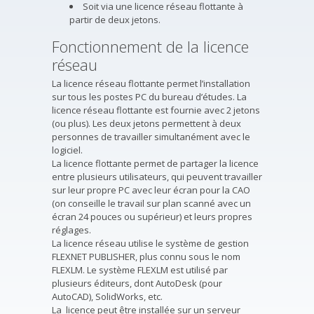
Soit via une licence réseau flottante à
partir de deux jetons.
Fonctionnement de la licence
réseau
La licence réseau flottante permet l’installation
sur tous les postes PC du bureau d’études. La
licence réseau flottante est fournie avec 2 jetons
(ou plus). Les deux jetons permettent à deux
personnes de travailler simultanément avec le
logiciel.
La licence flottante permet de partager la licence
entre plusieurs utilisateurs, qui peuvent travailler
sur leur propre PC avec leur écran pour la CAO
(on conseille le travail sur plan scanné avec un
écran 24 pouces ou supérieur) et leurs propres
réglages.
La licence réseau utilise le système de gestion
FLEXNET PUBLISHER, plus connu sous le nom
FLEXLM. Le système FLEXLM est utilisé par
plusieurs éditeurs, dont AutoDesk (pour
AutoCAD), SolidWorks, etc.
La licence peut être installée sur un serveur