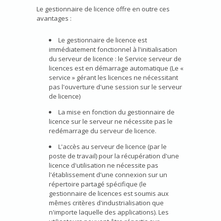
Le gestionnaire de licence offre en outre ces
avantages :
Le gestionnaire de licence est
immédiatement fonctionnel à l'initialisation
du serveur de licence : le Service serveur de
licences est en démarrage automatique (Le «
service » gérant les licences ne nécessitant
pas l'ouverture d'une session sur le serveur
de licence)
La mise en fonction du gestionnaire de
licence sur le serveur ne nécessite pas le
redémarrage du serveur de licence.
L'accès au serveur de licence (par le
poste de travail) pour la récupération d'une
licence d'utilisation ne nécessite pas
l'établissement d'une connexion sur un
répertoire partagé spécifique (le
gestionnaire de licences est soumis aux
mêmes critères d'industrialisation que
n'importe laquelle des applications). Les