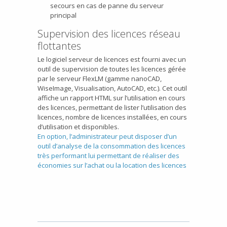
secours en cas de panne du serveur
principal
Supervision des licences réseau
flottantes
Le logiciel serveur de licences est fourni avec un
outil de supervision de toutes les licences gérée
par le serveur FlexLM (gamme nanoCAD,
WiseImage, Visualisation, AutoCAD, etc.). Cet outil
affiche un rapport HTML sur l’utilisation en cours
des licences, permettant de lister l’utilisation des
licences, nombre de licences installées, en cours
d’utilisation et disponibles.
En option, l’administrateur peut disposer d’un
outil d’analyse de la consommation des licences
très performant lui permettant de réaliser des
économies sur l’achat ou la location des licences